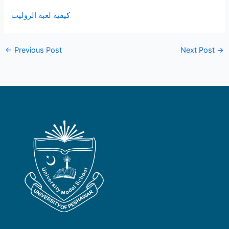
كيفية لعبة الروليت
←
Previous Post
Next Post
→