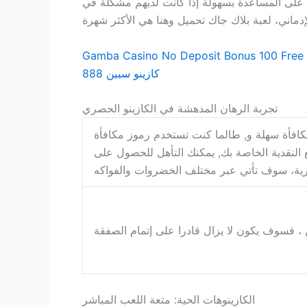
 على المساعدة بسهولة إذا كانت لديهم مشكلة في
Gamba Casino No Deposit Bonus 100 Free 
كازينو سبين 888
تجربة الرهان المدهشة في الكازينو الحصري
كافأة سهلة و, طالما كنت تستخدم رموز مكافأة
 النقدية الخاصة بك, يمكنك التأهل للحصول على
الكازينوهات الحية: متعة اللعب المباشر