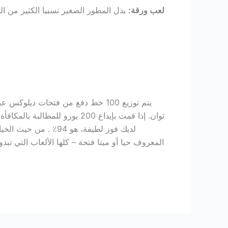
لعب ورقة:
بذل المطور الصغير نسبيا الكثير من الجهد
يتم توزيع 100 خط دفع من فتحات دي
لديك فوز لطيفة، هو
المعروف حيا أو ميتا فتحة – كلها الألعاب التي تب