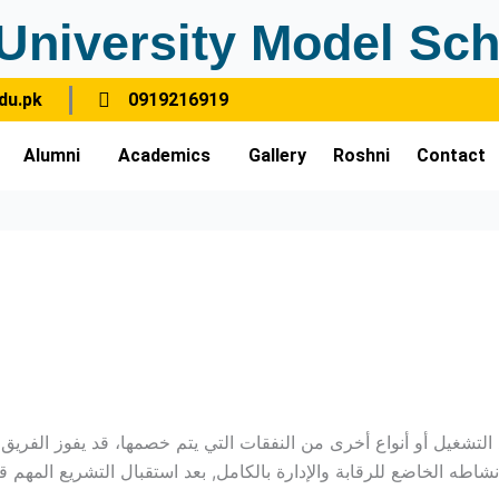
University Model Sch
du.pk
0919216919
Alumni
Academics
Gallery
Roshni
Contact
 التشغيل أو أنواع أخرى من النفقات التي يتم خصمها، قد يفوز الفريق