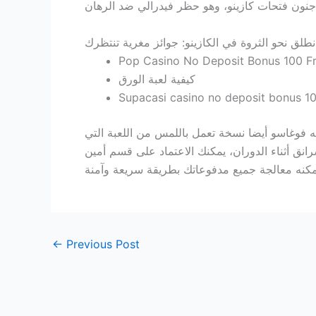
نطلق نحو الثروة في الكازينو: جوائز مغرية تنتظرك
Pop Casino No Deposit Bonus 100 Fr
كيفية لعبة الورق
Supacasi casino no deposit bonus 10
ه فوغاسو أيضا نسخة تعمل باللمس من اللعبة التي
نق أثناء الدوران، يمكنك الاعتماد على قسم أمين
←
Previous Post