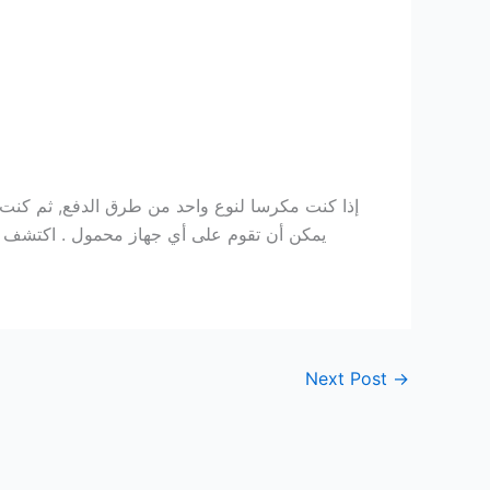
إذا كنت مكرسا لنوع واحد من طرق الدفع, ثم كنت م
يمكن أن تقوم على أي جهاز محمول . اكتشف حظك
Next Post
→