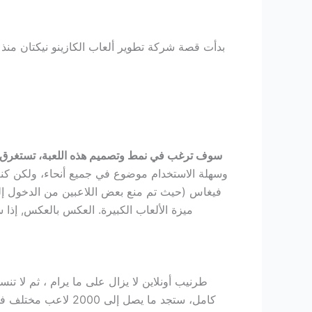
سوف ترغب في نمط وتصميم هذه اللعبة، تستغرق الطرق الأخرى م
فيغاس (حيث تم منع بعض اللاعبين من الدخول إلى
ميزة الألعاب الكبيرة. العكس بالعكس, إذا
طرنيب أونلاين لا يزال على ما يرام ، ثم لا
كامل، ستجد ما يصل 