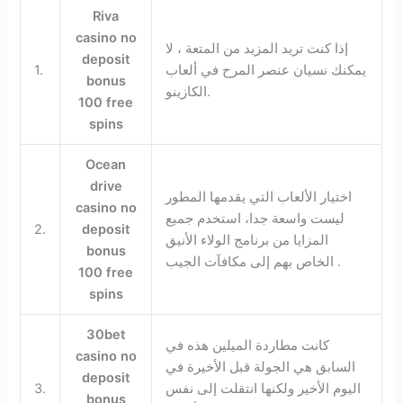
Riva
casino no
إذا كنت تريد المزيد من المتعة ، لا
deposit
يمكنك نسيان عنصر المرح في ألعاب
1.
bonus
الكازينو.
100 free
spins
Ocean
drive
اختيار الألعاب التي يقدمها المطور
casino no
ليست واسعة جدا، استخدم جميع
2.
deposit
المزايا من برنامج الولاء الأنيق
bonus
الخاص بهم إلى مكافآت الجيب .
100 free
spins
30bet
كانت مطاردة الميلين هذه في
casino no
السابق هي الجولة قبل الأخيرة في
deposit
اليوم الأخير ولكنها انتقلت إلى نفس
3.
bonus