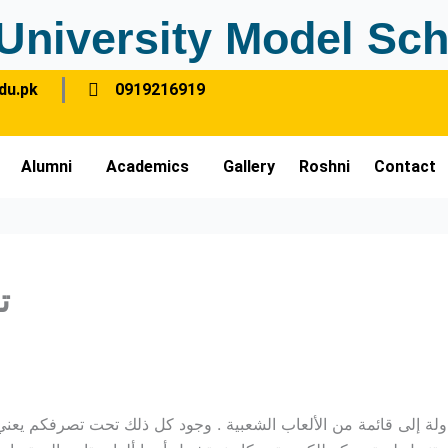
University Model Sch
du.pk
0919216919
Alumni
Academics
Gallery
Roshni
Contact
ت
ولة إلى قائمة من الألعاب الشعبية . وجود كل ذلك تحت تصرفكم يعني