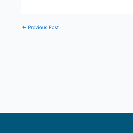
←
Previous Post