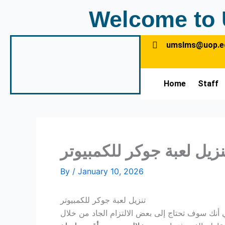
Skip
Welcome to 
to
content
umslms@uop.e
Home
Staff
نزيل لعبة جوكر للكمبيوتر
By
/
January 10, 2026
تنزيل لعبة جوكر للكمبيوتر
 أنك سوف تحتاج إلى بعض الالتزام الجاد من خلال