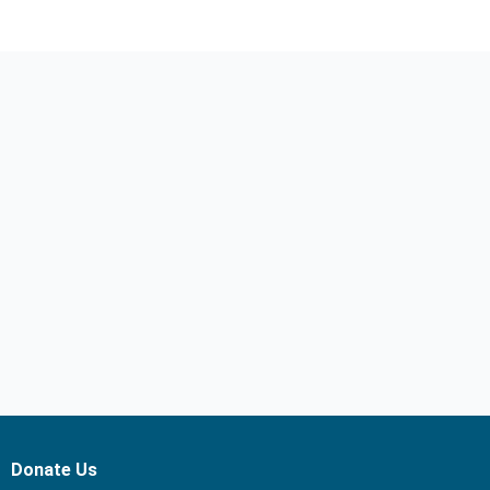
Donate Us