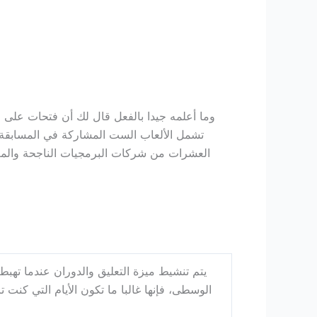
وما أعلمه جيدا بالفعل قال لك أن فتحات على ا
تشمل الألعاب الست المشاركة في المسابقة م
يتم تنشيط ميزة التعليق والدوران عندما تهبط 
الوسطى، فإنها غالبا ما تكون الأيام التي كن