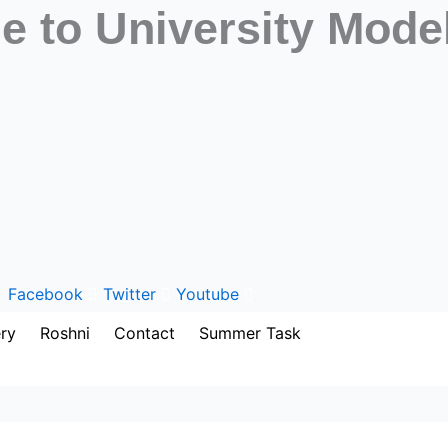
 to University Mode
Facebook
Twitter
Youtube
ery
Roshni
Contact
Summer Task