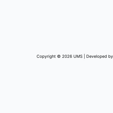
Copyright © 2026 UMS | Developed by