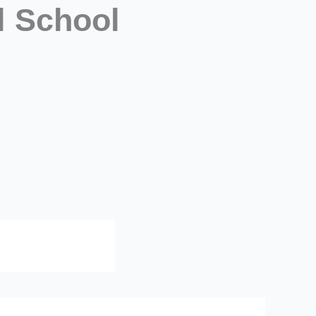
l School