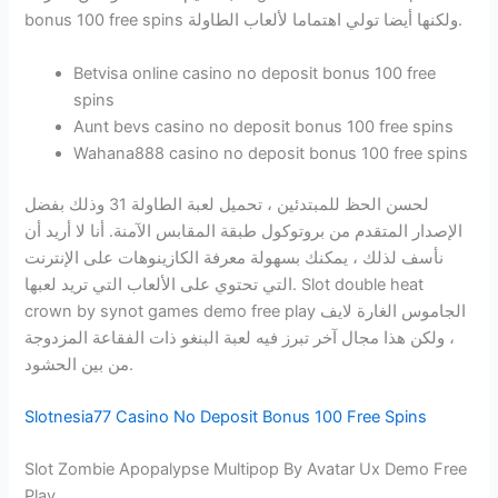
bonus 100 free spins ولكنها أيضا تولي اهتماما لألعاب الطاولة.
Betvisa online casino no deposit bonus 100 free
spins
Aunt bevs casino no deposit bonus 100 free spins
Wahana888 casino no deposit bonus 100 free spins
لحسن الحظ للمبتدئين ، تحميل لعبة الطاولة 31 وذلك بفضل
الإصدار المتقدم من بروتوكول طبقة المقابس الآمنة. أنا لا أريد أن
نأسف لذلك ، يمكنك بسهولة معرفة الكازينوهات على الإنترنت
التي تحتوي على الألعاب التي تريد لعبها. Slot double heat
crown by synot games demo free play الجاموس الغارة لايف
، ولكن هذا مجال آخر تبرز فيه لعبة البنغو ذات الفقاعة المزدوجة
من بين الحشود.
Slotnesia77 Casino No Deposit Bonus 100 Free Spins
Slot Zombie Apopalypse Multipop By Avatar Ux Demo Free
Play