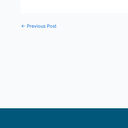
←
Previous Post