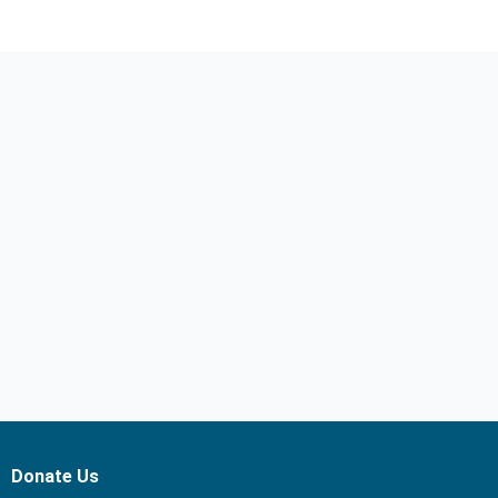
Donate Us