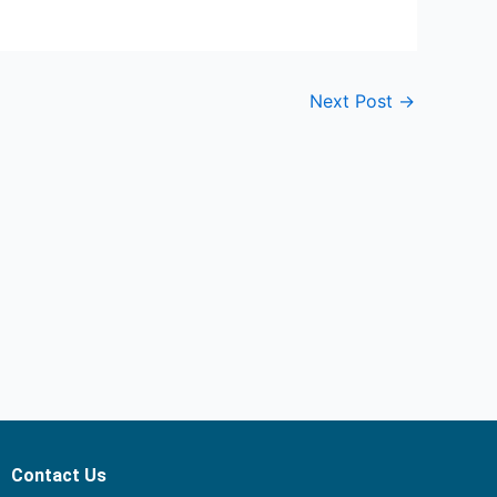
Next Post
→
Contact Us