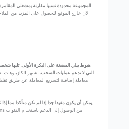
المجموعة محدودة نسبيا مقارنة بمشغلي المقامرة 
الآن خارج الموقع للحصول على المزيد من الملاح
هبوط بيلي المضغة على البكرة الأولى, تليها شخص
التي لا تدعم عمليات السحب.
تشتهر الكازينوهات ب
معاملة إضافية لتسريع المعاملة عن طريق تقليل
يمكن أن يكون مفيدا جدا إذا لم تكن متأكدا مما إذا كنت تريد